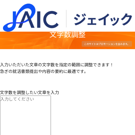
文字数調整
入力いただいた文章の文字数を指定の範囲に調整できます！
急ぎの就活書類提出や内容の要約に最適です。
文字数を調整したい文章を入力