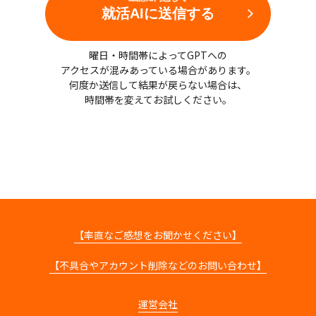
就活AIに送信する
曜日・時間帯によってGPTへの
アクセスが混みあっている場合があります。
何度か送信して結果が戻らない場合は、
時間帯を変えてお試しください。
【率直なご感想をお聞かせください】
【不具合やアカウント削除などのお問い合わせ】
運営会社