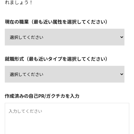
れましょう！
現在の職業（最も近い属性を選択してください）
就職形式（最も近いタイプを選択してください）
作成済みの自己PR/ガクチカを入力