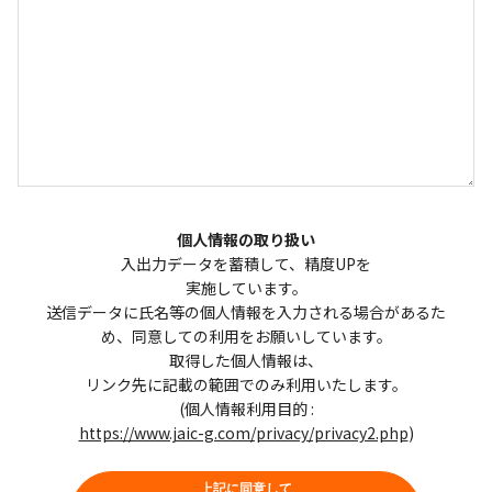
個人情報の取り扱い
入出力データを蓄積して、精度UPを
実施しています。
送信データに氏名等の個人情報を入力される場合があるた
め、同意しての利用をお願いしています。
取得した個人情報は、
リンク先に記載の範囲でのみ利用いたします。
(個人情報利用目的 :
https://www.jaic-g.com/privacy/privacy2.php
)
上記に同意して